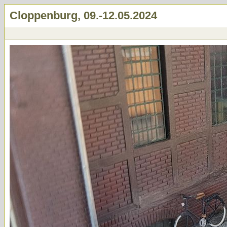
Cloppenburg, 09.-12.05.2024