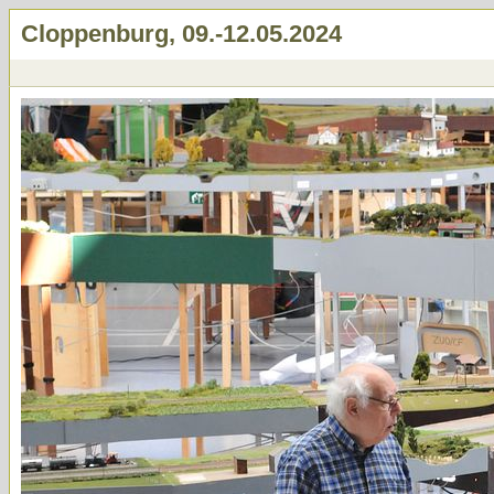
Cloppenburg, 09.-12.05.2024