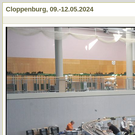
Cloppenburg, 09.-12.05.2024