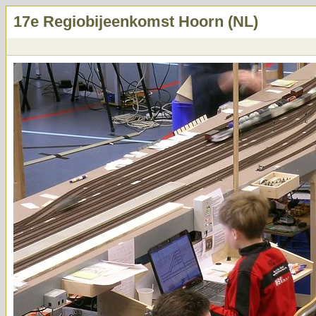
17e Regiobijeenkomst Hoorn (NL)