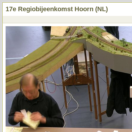
17e Regiobijeenkomst Hoorn (NL)