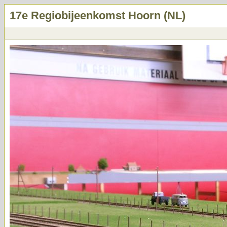
17e Regiobijeenkomst Hoorn (NL)