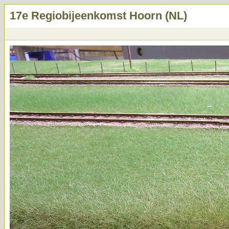
17e Regiobijeenkomst Hoorn (NL)