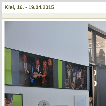
Kiel, 16. - 19.04.2015