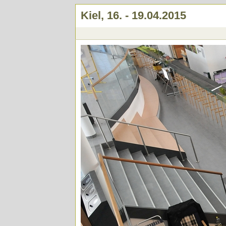
Kiel, 16. - 19.04.2015