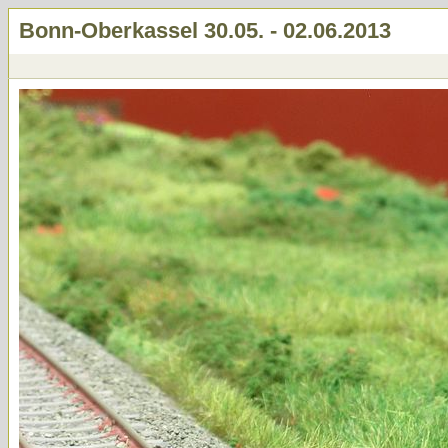
Bonn-Oberkassel 30.05. - 02.06.2013