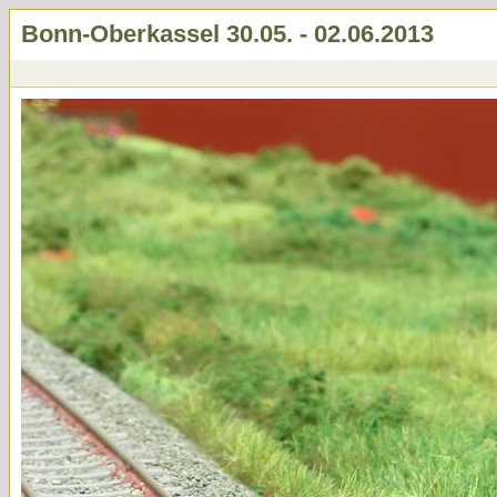
Bonn-Oberkassel 30.05. - 02.06.2013