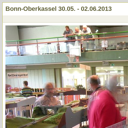
Bonn-Oberkassel 30.05. - 02.06.2013