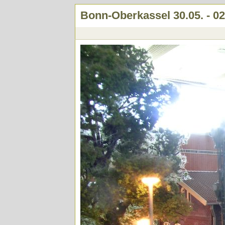
Bonn-Oberkassel 30.05. - 02