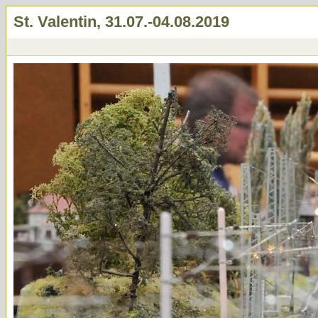
St. Valentin, 31.07.-04.08.2019