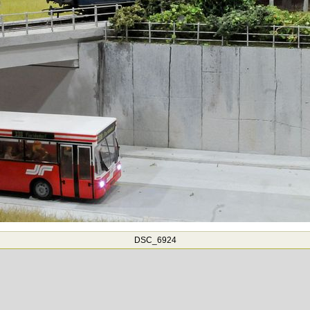
DSC_6924