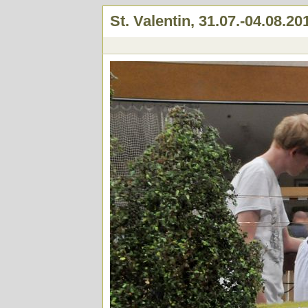
St. Valentin, 31.07.-04.08.20