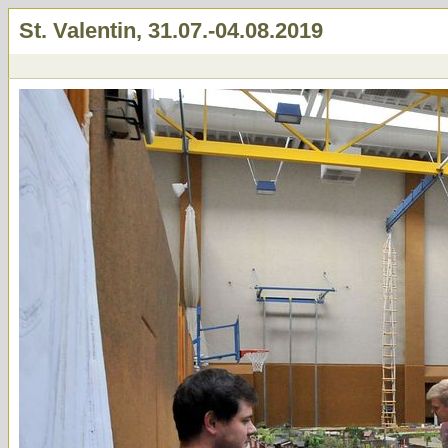
St. Valentin, 31.07.-04.08.2019