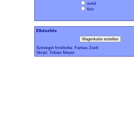
svéd
finn
Elkészítés
Szöveget fordította: Farkas Zsolt
Skript: Tobias Meyer