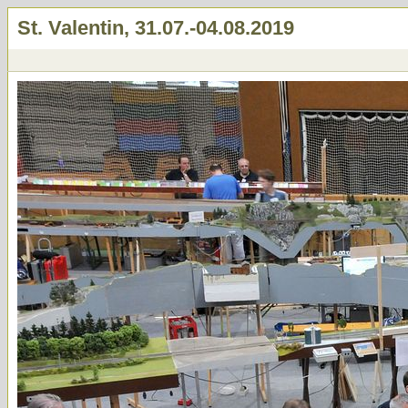
St. Valentin, 31.07.-04.08.2019