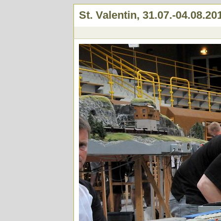
St. Valentin, 31.07.-04.08.20