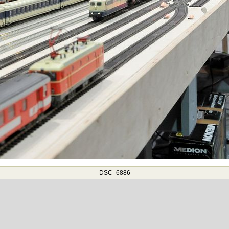
DSC_6886